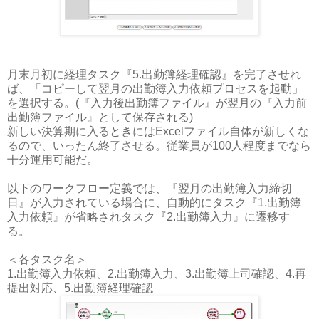
月末月初に経理タスク『5.出勤簿経理確認』を完了させれ
ば、「コピーして翌月の出勤簿入力依頼プロセスを起動」
を選択する。(『入力後出勤簿ファイル』が翌月の『入力前
出勤簿ファイル』として保存される)
新しい決算期に入るときにはExcelファイル自体が新しくな
るので、いったん終了させる。従業員が100人程度までなら
十分運用可能だ。
以下のワークフロー定義では、『翌月の出勤簿入力締切
日』が入力されている場合に、自動的にタスク『1.出勤簿
入力依頼』が省略されタスク『2.出勤簿入力』に遷移す
る。
＜各タスク名＞
1.出勤簿入力依頼、2.出勤簿入力、3.出勤簿上司確認、4.再
提出対応、5.出勤簿経理確認