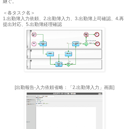
継ぐ。
＜各タスク名＞
1.出勤簿入力依頼、2.出勤簿入力、3.出勤簿上司確認、4.再
提出対応、5.出勤簿経理確認
[出勤報告-入力依頼省略：「2.出勤簿入力」画面]