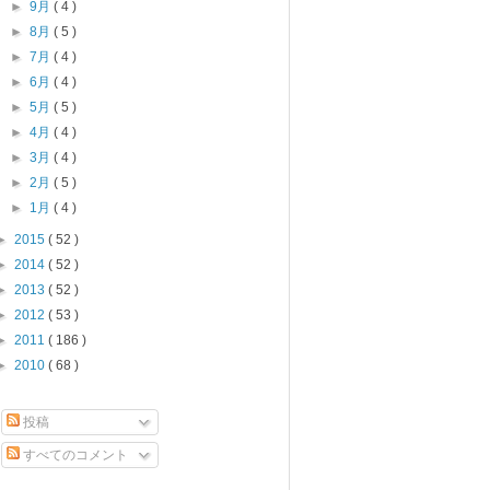
►
9月
( 4 )
►
8月
( 5 )
►
7月
( 4 )
►
6月
( 4 )
►
5月
( 5 )
►
4月
( 4 )
►
3月
( 4 )
►
2月
( 5 )
►
1月
( 4 )
►
2015
( 52 )
►
2014
( 52 )
►
2013
( 52 )
►
2012
( 53 )
►
2011
( 186 )
►
2010
( 68 )
投稿
すべてのコメント