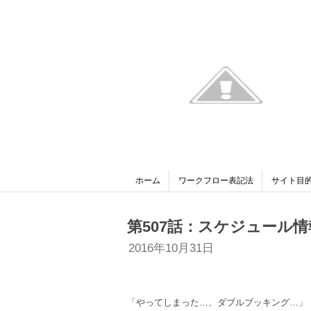
ホーム
ワークフロー表記法
サイト目
第507話：スケジュール情報
2016年10月31日
「やってしまった…、ダブルブッキング…」