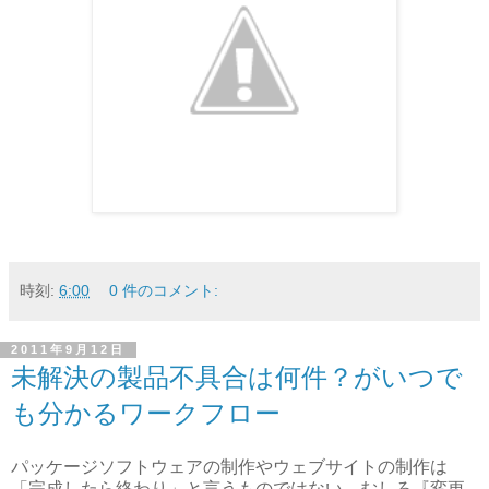
時刻:
6:00
0 件のコメント:
2011年9月12日
未解決の製品不具合は何件？がいつで
も分かるワークフロー
パッケージソフトウェアの制作やウェブサイトの制作は
「完成したら終わり」と言うものではない。むしろ『変更