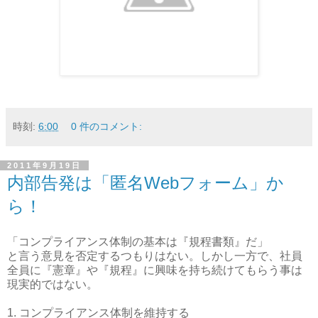
時刻:
6:00
0 件のコメント:
2011年9月19日
内部告発は「匿名Webフォーム」か
ら！
「コンプライアンス体制の基本は『規程書類』だ」
と言う意見を否定するつもりはない。しかし一方で、社員
全員に『憲章』や『規程』に興味を持ち続けてもらう事は
現実的ではない。
1. コンプライアンス体制を維持する