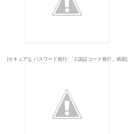
[セキュアな パスワード発行: 「2.認証コード発行」画面]