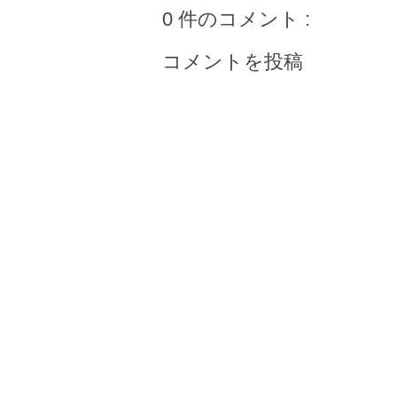
0 件のコメント :
コメントを投稿