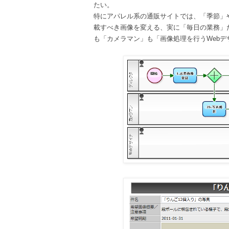
たい。
特にアパレル系の通販サイトでは、「季節」
載すべき画像を変える、実に「毎日の業務」
も「カメラマン」も「画像処理を行うWeb