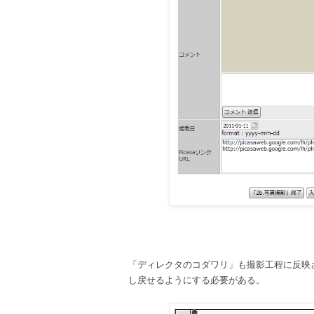
「ディレクタのコダワリ」も撮影工程に反映さ
し戻せるようにする必要がある。