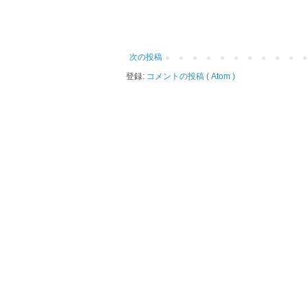
次の投稿
登録:
コメントの投稿 ( Atom )