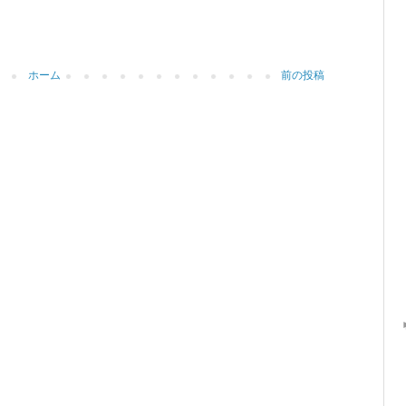
ホーム
前の投稿