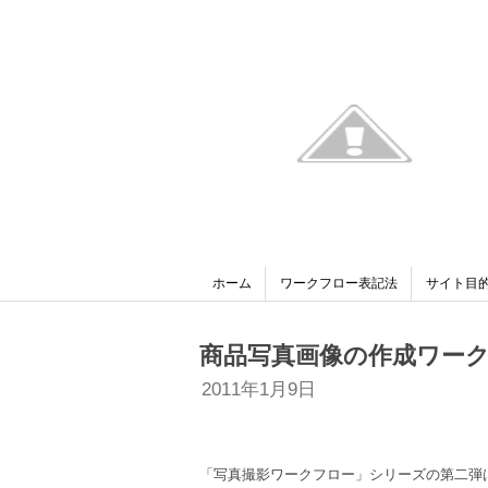
ホーム
ワークフロー表記法
サイト目
商品写真画像の作成ワー
2011年1月9日
「写真撮影ワークフロー」シリーズの第二弾