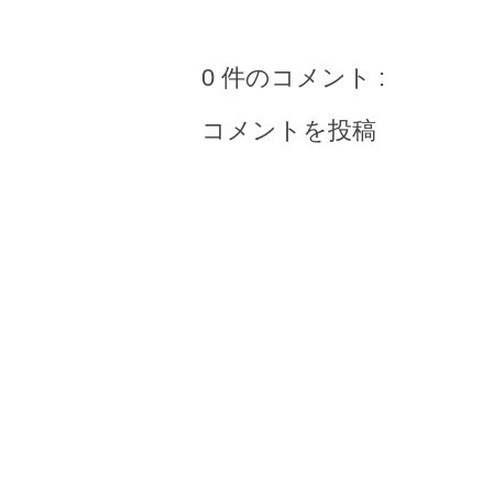
0 件のコメント :
コメントを投稿