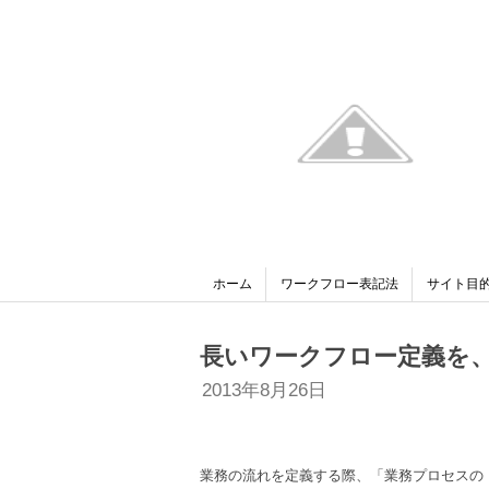
ホーム
ワークフロー表記法
サイト目
長いワークフロー定義を
2013年8月26日
業務の流れを定義する際、「業務プロセスの【