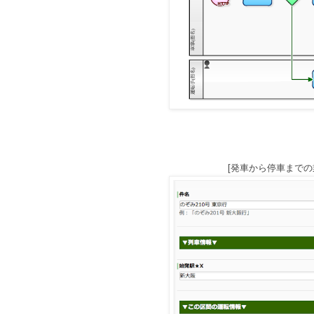
[発車から停車までの