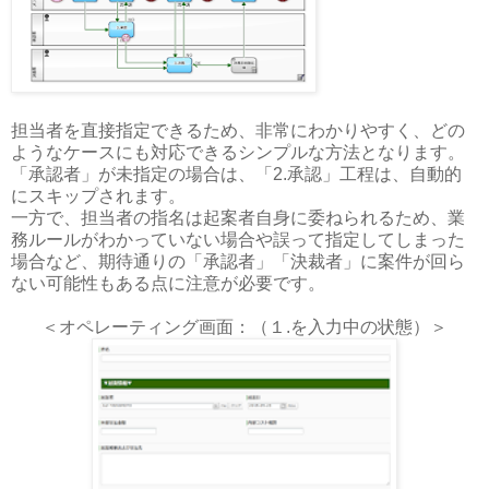
担当者を直接指定できるため、非常にわかりやすく、どの
ようなケースにも対応できるシンプルな方法となります。
「承認者」が未指定の場合は、「2.承認」工程は、自動的
にスキップされます。
一方で、担当者の指名は起案者自身に委ねられるため、業
務ルールがわかっていない場合や誤って指定してしまった
場合など、期待通りの「承認者」「決裁者」に案件が回ら
ない可能性もある点に注意が必要です。
＜オペレーティング画面：（１.を入力中の状態）＞