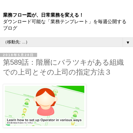
業務フロー図が、日常業務を変える！
ダウンロード可能な「業務テンプレート」を毎週公開する
ブログ
▼
2018年5月28日
第589話：階層にバラツキがある組織
での上司とその上司の指定方法３