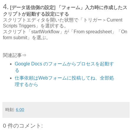
4.
[データ送信側の設定] 「フォーム」入力時に作成したス
クリプトが起動する設定にする
スクリプトエディタを開いた状態で「トリガー＞Current
Scripts Triggers」を選択する。
スクリプト「startWorkflow」が「From spreadsheet」「On
form submit」を選ぶ。
関連記事⇒
Google Docs のフォームからプロセスを起動す
る
仕事依頼はWebフォームに投稿してね、全部処
理するから
時刻:
6:00
0 件のコメント: