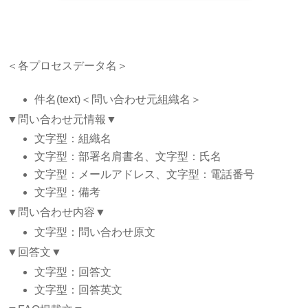
＜各プロセスデータ名＞
件名(text)＜問い合わせ元組織名＞
▼問い合わせ元情報▼
文字型：組織名
文字型：部署名肩書名、文字型：氏名
文字型：メールアドレス、文字型：電話番号
文字型：備考
▼問い合わせ内容▼
文字型：問い合わせ原文
▼回答文▼
文字型：回答文
文字型：回答英文