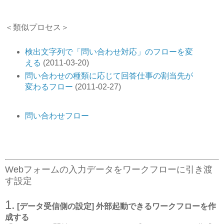
＜類似プロセス＞
検出文字列で「問い合わせ対応」のフローを変
える
(2011-03-20)
問い合わせの種類に応じて回答仕事の割当先が
変わるフロー
(2011-02-27)
問い合わせフロー
Webフォームの入力データをワークフローに引き渡
す設定
1.
[データ受信側の設定] 外部起動できるワークフローを作
成する