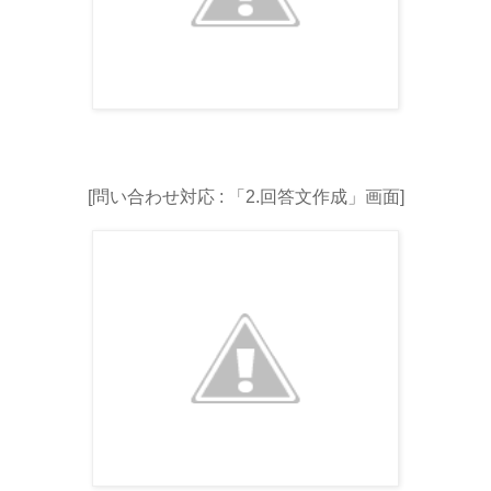
[問い合わせ対応 : 「2.回答文作成」画面]