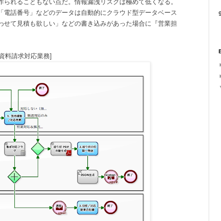
作られることもない点だ。情報漏洩リスクは極めて低くなる。
「電話番号」などのデータは自動的にクラウド型データベース
9
わせて見積も欲しい」などの書き込みがあった場合に『営業担
[資料請求対応業務]