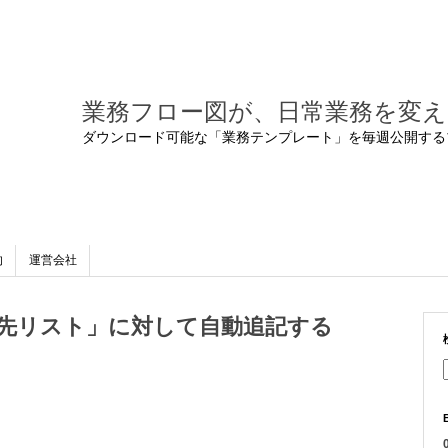
業務フロー図が、日常業務を変え
ダウンロード可能な「業務テンプレート」を毎週公開する
的
運営会社
付先リスト」に対して自動追記する
0