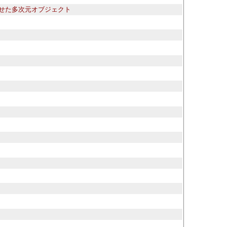
に合わせた多次元オブジェクト