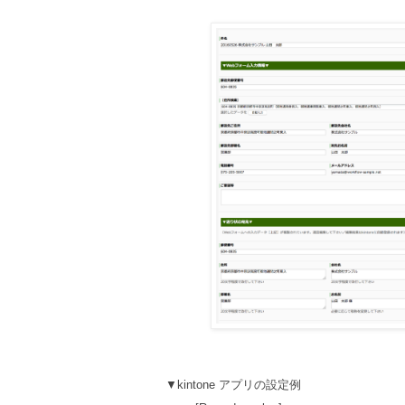
▼kintone アプリの設定例